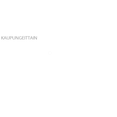
 KAUPUNGEITTAIN