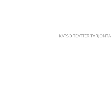
KATSO TEATTERITARJONTA