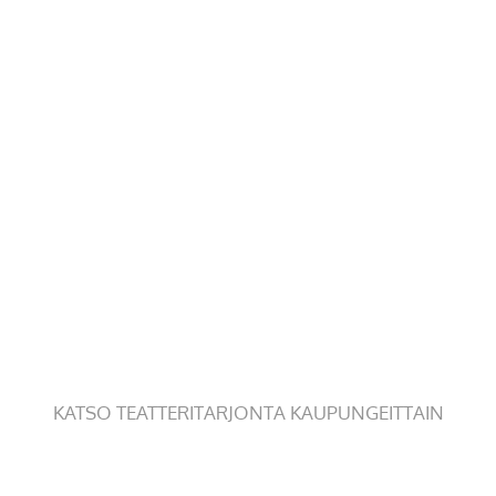
KATSO TEATTERITARJONTA KAUPUNGEITTAIN