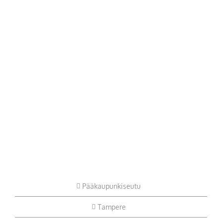
Pääkaupunkiseutu
Tampere