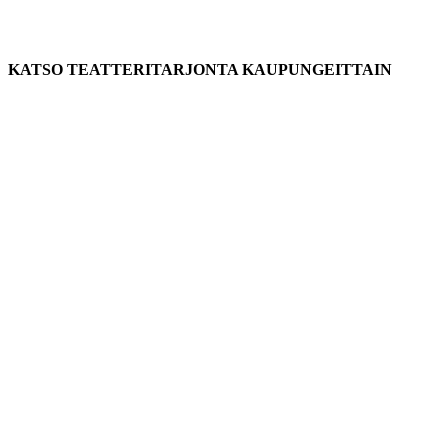
KATSO TEATTERITARJONTA KAUPUNGEITTAIN