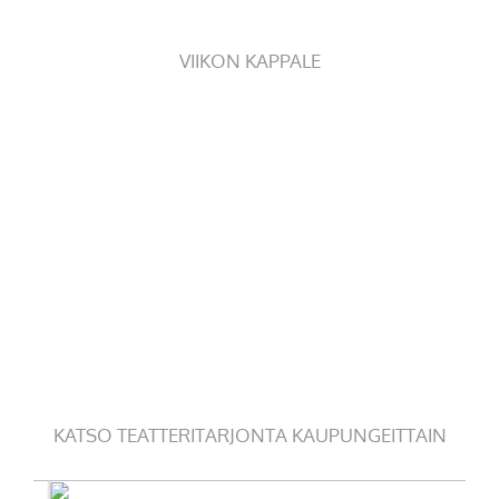
VIIKON KAPPALE
KATSO TEATTERITARJONTA KAUPUNGEITTAIN