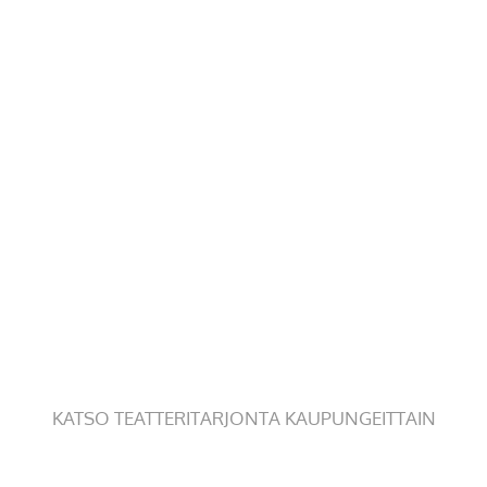
KATSO TEATTERITARJONTA KAUPUNGEITTAIN