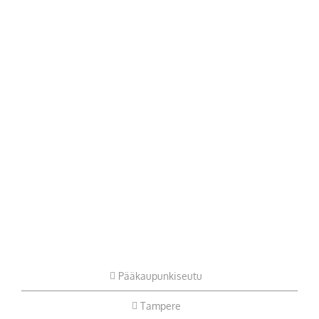
Pääkaupunkiseutu
Tampere