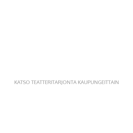
KATSO TEATTERITARJONTA KAUPUNGEITTAIN