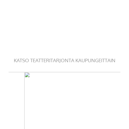
KATSO TEATTERITARJONTA KAUPUNGEITTAIN