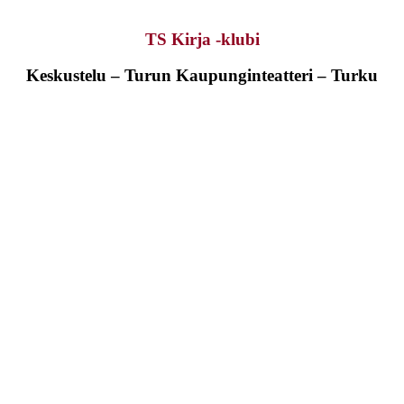
TS Kirja -klubi
Keskustelu – Turun Kaupunginteatteri – Turku