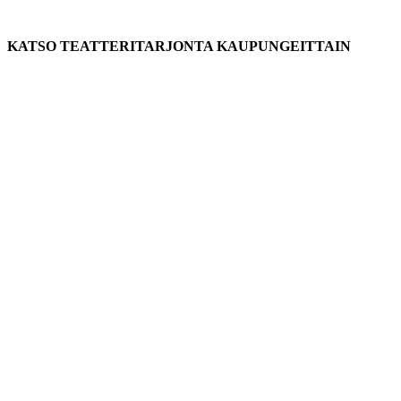
KATSO TEATTERITARJONTA KAUPUNGEITTAIN