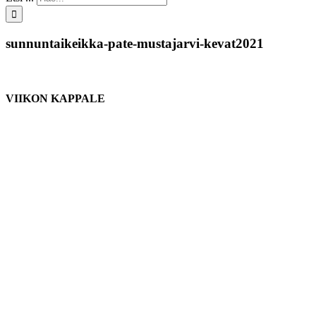
sunnuntaikeikka-pate-mustajarvi-kevat2021
VIIKON KAPPALE