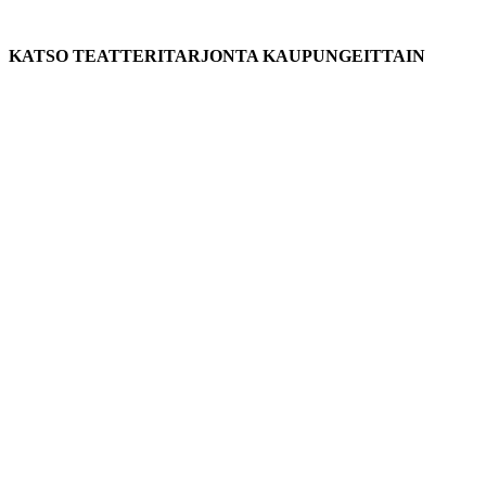
KATSO TEATTERITARJONTA KAUPUNGEITTAIN