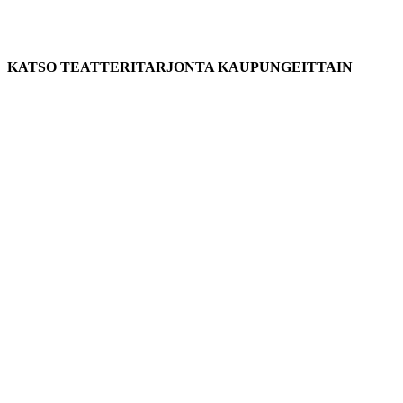
KATSO TEATTERITARJONTA KAUPUNGEITTAIN