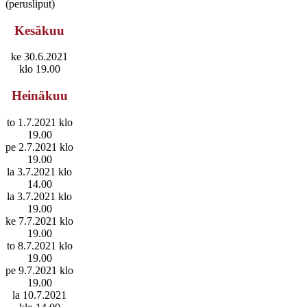
(perusliput)
Kesäkuu
ke 30.6.2021
klo 19.00
Heinäkuu
to 1.7.2021 klo
19.00
pe 2.7.2021 klo
19.00
la 3.7.2021 klo
14.00
la 3.7.2021 klo
19.00
ke 7.7.2021 klo
19.00
to 8.7.2021 klo
19.00
pe 9.7.2021 klo
19.00
la 10.7.2021