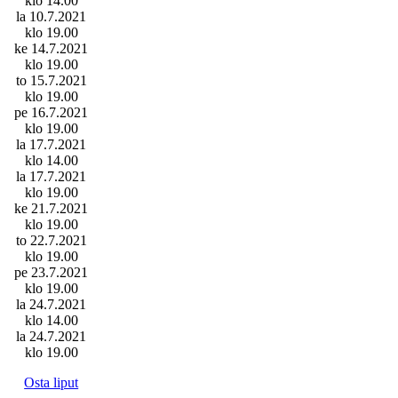
klo 14.00
la 10.7.2021
klo 19.00
ke 14.7.2021
klo 19.00
to 15.7.2021
klo 19.00
pe 16.7.2021
klo 19.00
la 17.7.2021
klo 14.00
la 17.7.2021
klo 19.00
ke 21.7.2021
klo 19.00
to 22.7.2021
klo 19.00
pe 23.7.2021
klo 19.00
la 24.7.2021
klo 14.00
la 24.7.2021
klo 19.00
Osta liput