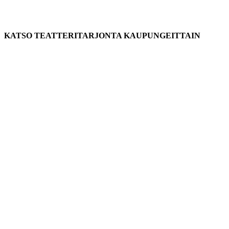
KATSO TEATTERITARJONTA KAUPUNGEITTAIN