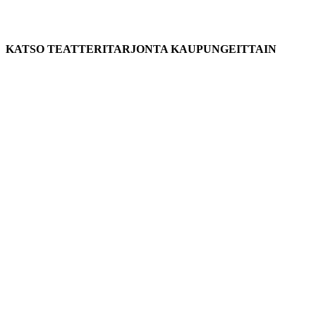
KATSO TEATTERITARJONTA KAUPUNGEITTAIN