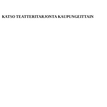
KATSO TEATTERITARJONTA KAUPUNGEITTAIN