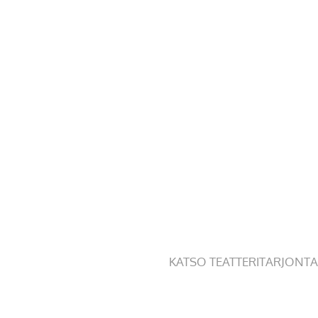
KATSO TEATTERITARJONTA