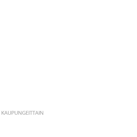
 KAUPUNGEITTAIN