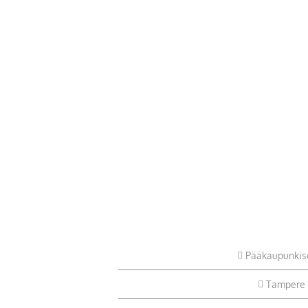
Pääkaupunkis
Tampere