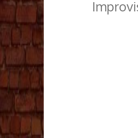
Improvi