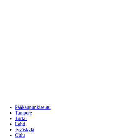
Pääkaupunkiseutu
Tampere
Turku
Lahti
Jyväskylä
Oulu