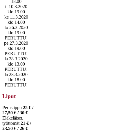
18.00
ti 10.3.2020
klo 19.00
ke 11.3.2020
klo 14.00
to 26.3.2020
klo 19.00
PERUTTU!
pe 27.3.2020
klo 19.00
PERUTTU!
la 28.3.2020
klo 13.00
PERUTTU!
la 28.3.2020
klo 18.00
PERUTTU!
Liput
Peruslippu
25 € /
27,50 € / 30 €
Eläkeläiset,
työttömät
21 € /
23,50 € / 26 €