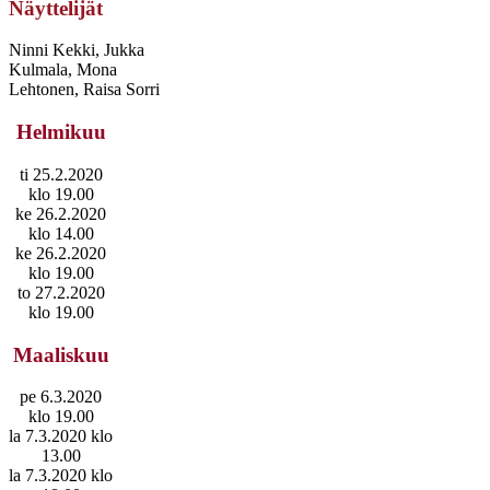
Näyttelijät
Ninni Kekki, Jukka
Kulmala, Mona
Lehtonen, Raisa Sorri
Helmikuu
ti 25.2.2020
klo 19.00
ke 26.2.2020
klo 14.00
ke 26.2.2020
klo 19.00
to 27.2.2020
klo 19.00
Maaliskuu
pe 6.3.2020
klo 19.00
la 7.3.2020 klo
13.00
la 7.3.2020 klo