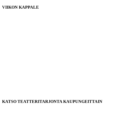
VIIKON KAPPALE
KATSO TEATTERITARJONTA KAUPUNGEITTAIN