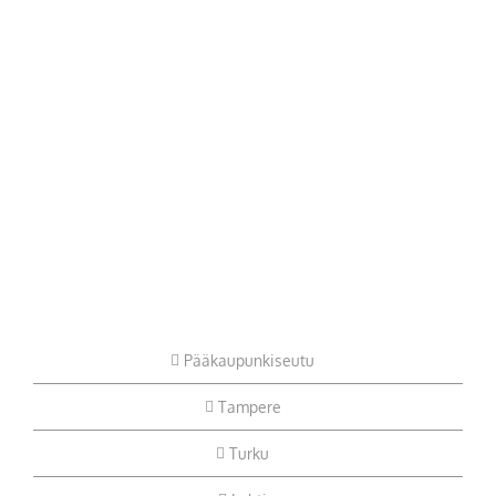
Pääkaupunkiseutu
Tampere
Turku