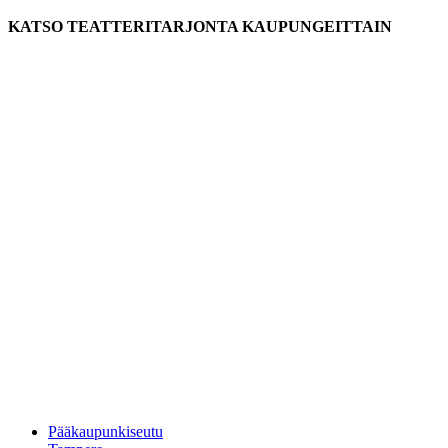
KATSO TEATTERITARJONTA KAUPUNGEITTAIN
Pääkaupunkiseutu