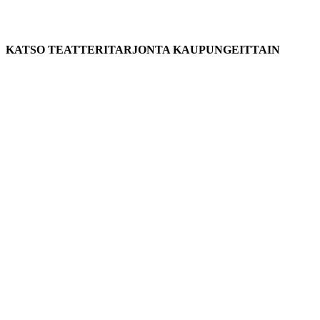
KATSO TEATTERITARJONTA KAUPUNGEITTAIN