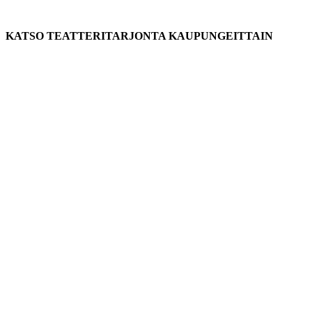
KATSO TEATTERITARJONTA KAUPUNGEITTAIN