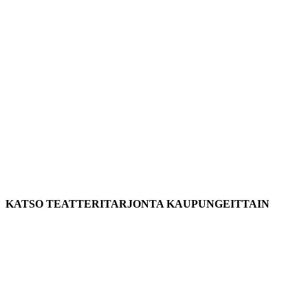
KATSO TEATTERITARJONTA KAUPUNGEITTAIN