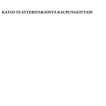
KATSO TEATTERITARJONTA KAUPUNGEITTAIN