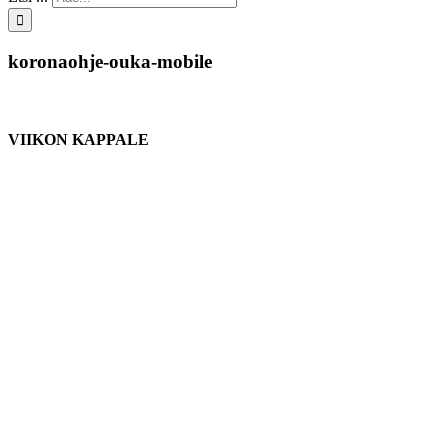
koronaohje-ouka-mobile
VIIKON KAPPALE