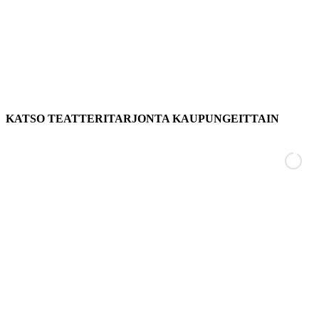
KATSO TEATTERITARJONTA KAUPUNGEITTAIN