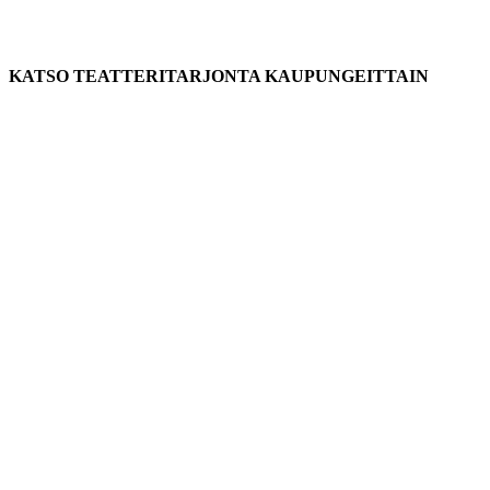
KATSO TEATTERITARJONTA KAUPUNGEITTAIN