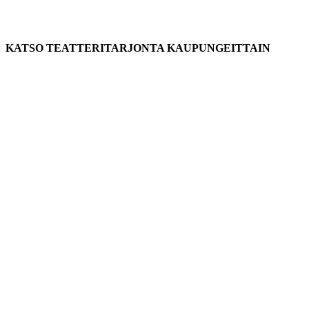
KATSO TEATTERITARJONTA KAUPUNGEITTAIN