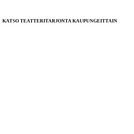
KATSO TEATTERITARJONTA KAUPUNGEITTAIN