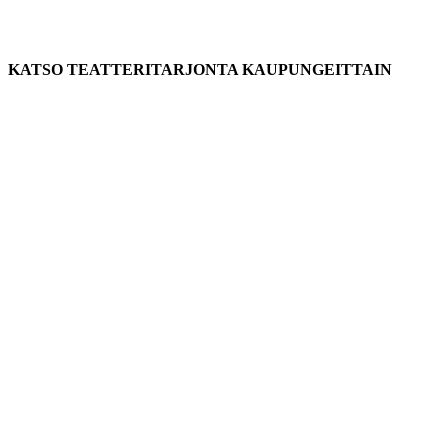
KATSO TEATTERITARJONTA KAUPUNGEITTAIN