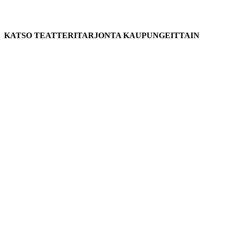
KATSO TEATTERITARJONTA KAUPUNGEITTAIN