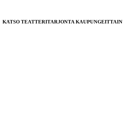
KATSO TEATTERITARJONTA KAUPUNGEITTAIN