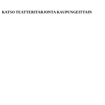
KATSO TEATTERITARJONTA KAUPUNGEITTAIN