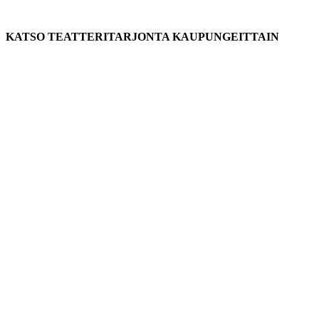
KATSO TEATTERITARJONTA KAUPUNGEITTAIN