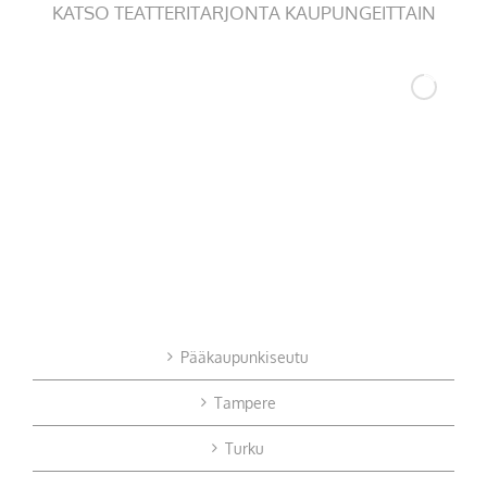
KATSO TEATTERITARJONTA KAUPUNGEITTAIN
Pääkaupunkiseutu
Tampere
Turku