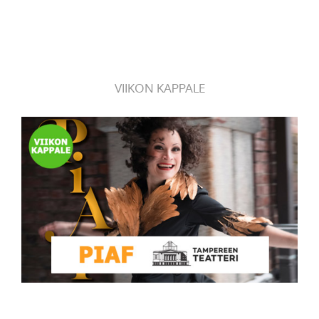
VIIKON KAPPALE