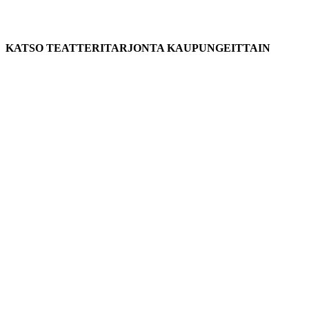
KATSO TEATTERITARJONTA KAUPUNGEITTAIN