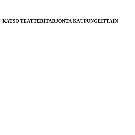
KATSO TEATTERITARJONTA KAUPUNGEITTAIN