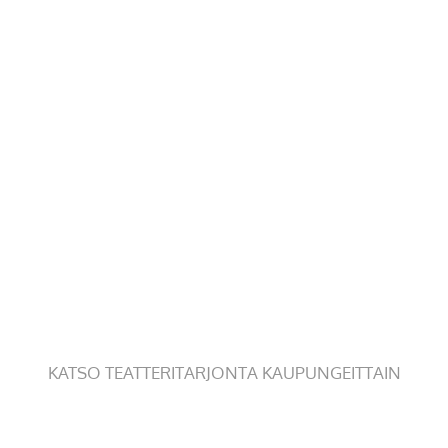
KATSO TEATTERITARJONTA KAUPUNGEITTAIN