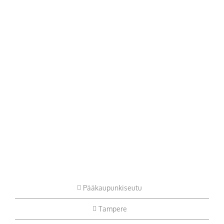
Pääkaupunkiseutu
Tampere