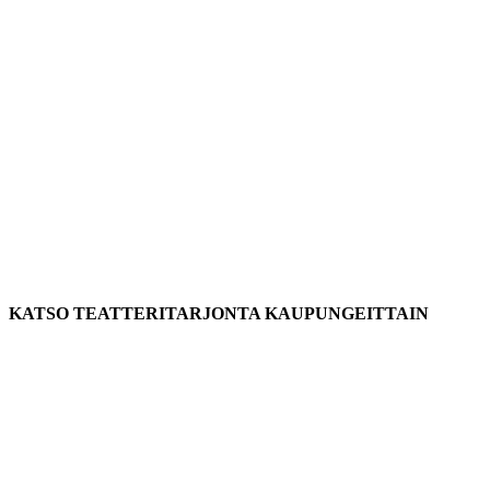
KATSO TEATTERITARJONTA KAUPUNGEITTAIN