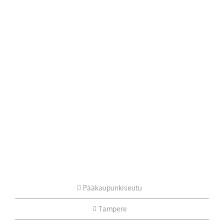
Pääkaupunkiseutu
Tampere