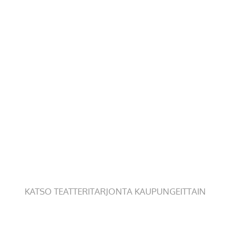
KATSO TEATTERITARJONTA KAUPUNGEITTAIN