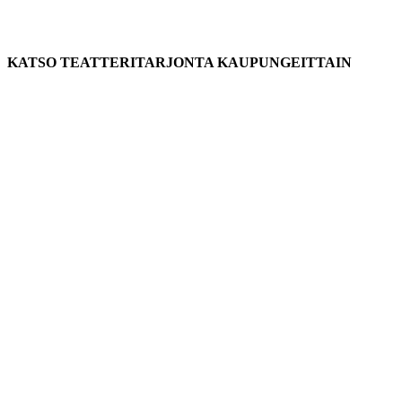
KATSO TEATTERITARJONTA KAUPUNGEITTAIN