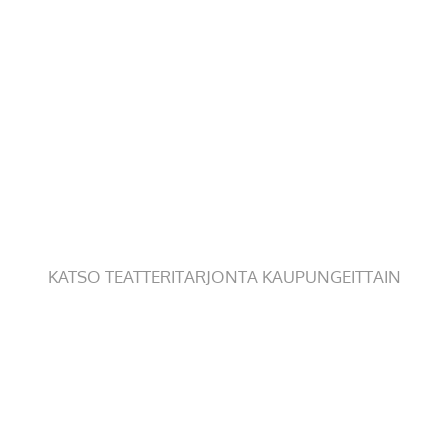
KATSO TEATTERITARJONTA KAUPUNGEITTAIN