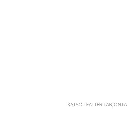
KATSO TEATTERITARJONTA