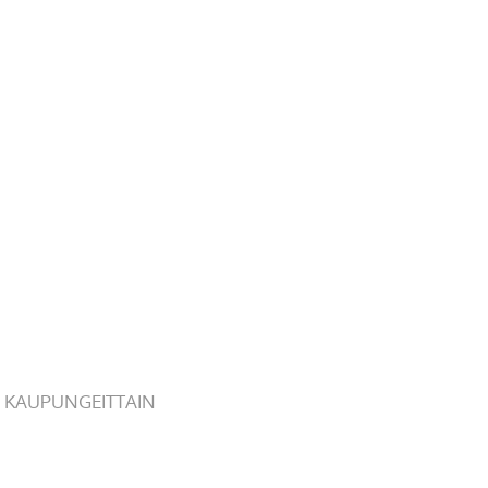
 KAUPUNGEITTAIN