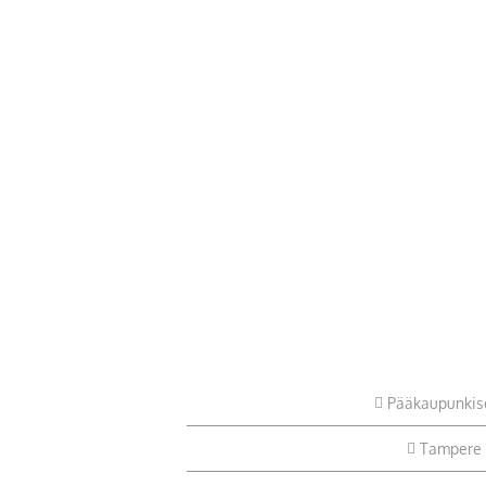
Pääkaupunkis
Tampere