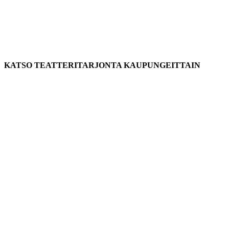
KATSO TEATTERITARJONTA KAUPUNGEITTAIN