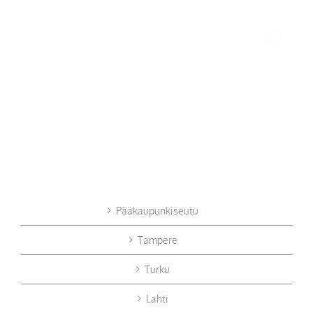
Pääkaupunkiseutu
Tampere
Turku
Lahti