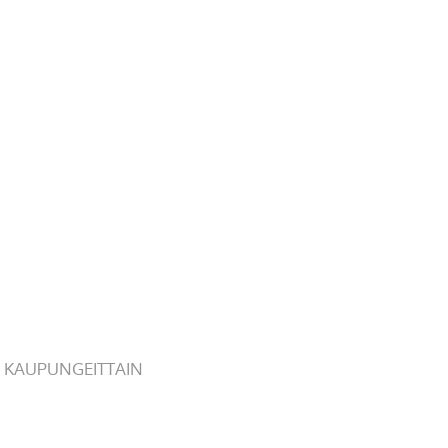
 KAUPUNGEITTAIN