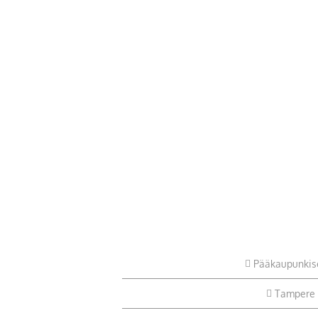
Pääkaupunkis
Tampere