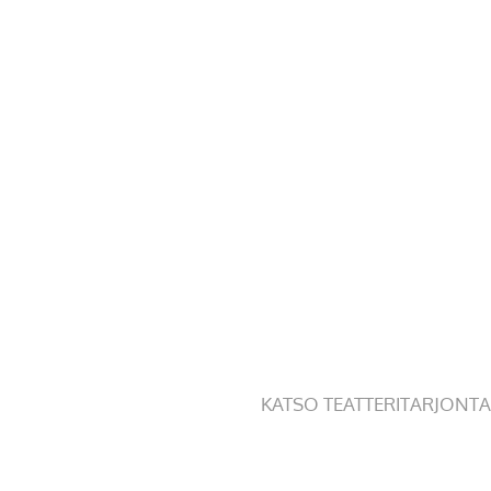
KATSO TEATTERITARJONTA