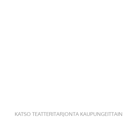
KATSO TEATTERITARJONTA KAUPUNGEITTAIN