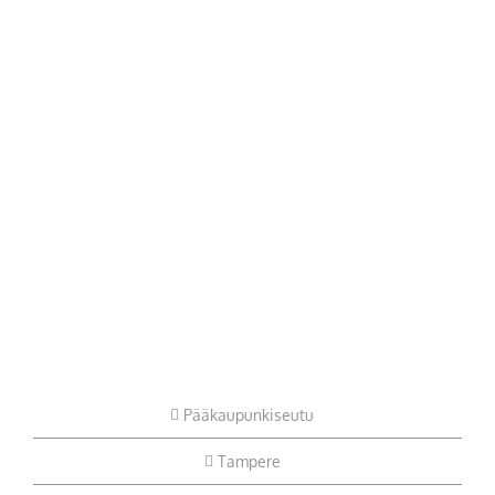
Pääkaupunkiseutu
Tampere