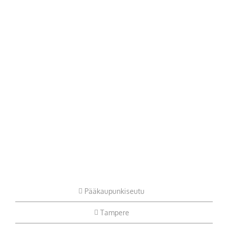
Pääkaupunkiseutu
Tampere