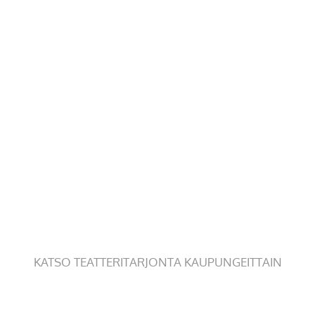
KATSO TEATTERITARJONTA KAUPUNGEITTAIN