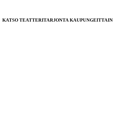
KATSO TEATTERITARJONTA KAUPUNGEITTAIN